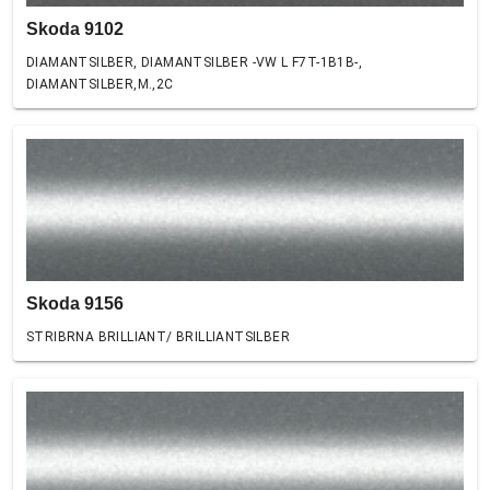
Skoda 9102
DIAMANTSILBER, DIAMANTSILBER -VW L F7T-1B1B-,
DIAMANTSILBER,M.,2C
Skoda 9156
STRIBRNA BRILLIANT/ BRILLIANTSILBER