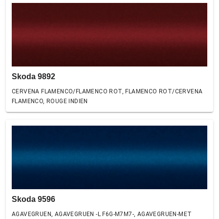
Skoda 9892
CERVENA FLAMENCO/FLAMENCO ROT, FLAMENCO ROT/CERVENA
FLAMENCO, ROUGE INDIEN
Skoda 9596
AGAVEGRUEN, AGAVEGRUEN -L F6G-M7M7-, AGAVEGRUEN-MET