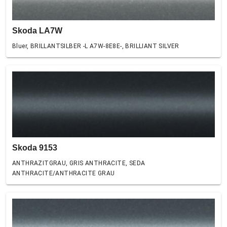
Skoda LA7W
Bluer, BRILLANTSILBER -L A7W-8E8E-, BRILLIANT SILVER
Skoda 9153
ANTHRAZITGRAU, GRIS ANTHRACITE, SEDA
ANTHRACITE/ANTHRACITE GRAU