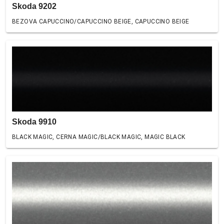
Skoda 9202
BEZOVA CAPUCCINO/CAPUCCINO BEIGE, CAPUCCINO BEIGE
Skoda 9910
BLACK MAGIC, CERNA MAGIC/BLACK MAGIC, MAGIC BLACK