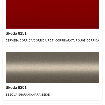
Skoda 8151
CERVENA CORRIDA/CORRIDA ROT, CORRIDAROT, ROUGE CORRIDA
Skoda 9201
BEZOVA SHARA/SAHARA BEIGE