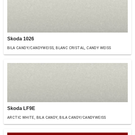
Skoda 1026
BILA CANDY/CANDYWEISS, BLANC CRISTAL, CANDY WEISS
Skoda LF9E
ARCTIC WHITE, BILA CANDY, BILA CANDY/CANDYWEISS