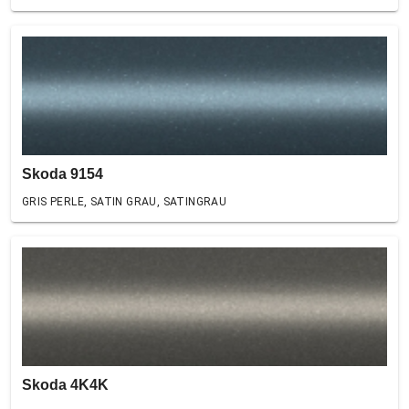
Skoda 9154
GRIS PERLE, SATIN GRAU, SATINGRAU
Skoda 4K4K