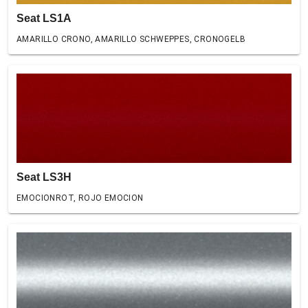
Seat LS1A
AMARILLO CRONO, AMARILLO SCHWEPPES, CRONOGELB
Seat LS3H
EMOCIONROT, ROJO EMOCION