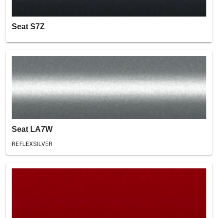
Seat S7Z
Seat LA7W
REFLEXSILVER