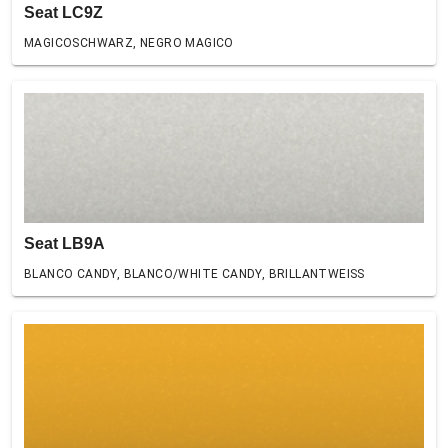
Seat LC9Z
MAGICOSCHWARZ, NEGRO MAGICO
Seat LB9A
BLANCO CANDY, BLANCO/WHITE CANDY, BRILLANTWEISS