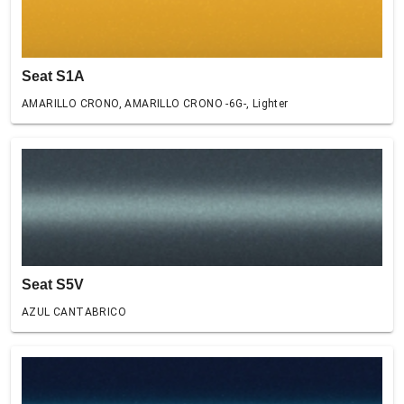
Seat S1A
AMARILLO CRONO, AMARILLO CRONO -6G-, Lighter
Seat S5V
AZUL CANTABRICO