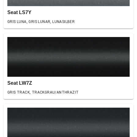
Seat LS7Y
GRIS LUNA, GRIS LUNAR, LUNASILBER
Seat LW7Z
GRIS TRACK, TRACKGRAU/ANTHRAZIT