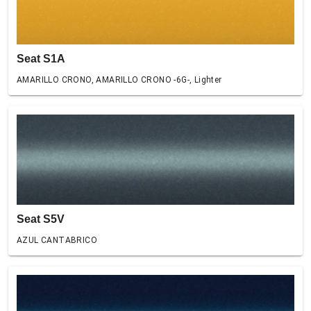
Seat S1A
AMARILLO CRONO, AMARILLO CRONO -6G-, Lighter
Seat S5V
AZUL CANTABRICO