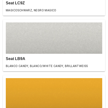
Seat LC9Z
MAGICOSCHWARZ, NEGRO MAGICO
Seat LB9A
BLANCO CANDY, BLANCO/WHITE CANDY, BRILLANTWEISS