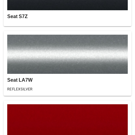
Seat S7Z
Seat LA7W
REFLEXSILVER