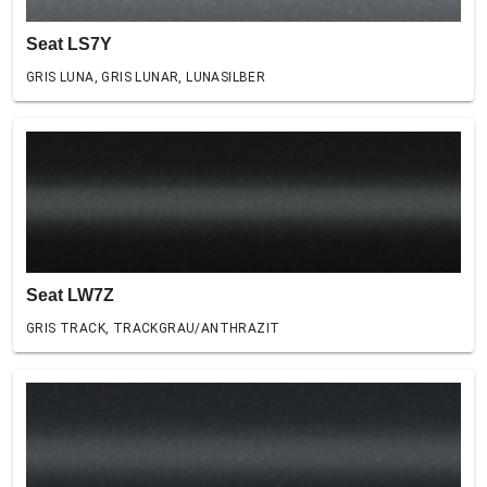
Seat LS7Y
GRIS LUNA, GRIS LUNAR, LUNASILBER
Seat LW7Z
GRIS TRACK, TRACKGRAU/ANTHRAZIT