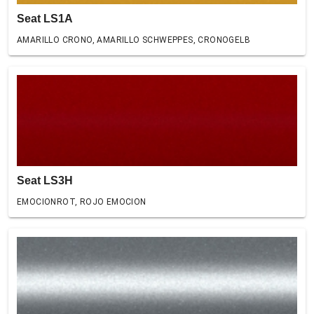
Seat LS1A
AMARILLO CRONO, AMARILLO SCHWEPPES, CRONOGELB
Seat LS3H
EMOCIONROT, ROJO EMOCION