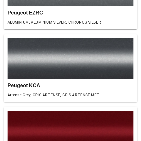
Peugeot EZRC
ALUMINIUM, ALUMINIUM SILVER, CHRONOS SILBER
Peugeot KCA
Artense Grey, GRIS ARTENSE, GRIS ARTENSE MET