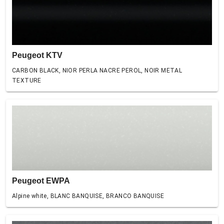
Peugeot KTV
CARBON BLACK, NIOR PERLA NACRE PEROL, NOIR METAL
TEXTURE
Peugeot EWPA
Alpine white, BLANC BANQUISE, BRANCO BANQUISE