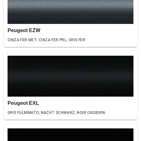
Peugeot EZW
CINZA FER MET, CINZA FER PRL, GRIS FER
Peugeot EXL
GRIS FULMINATO, NACHT SCHWARZ, NOIR OBSIDIEN