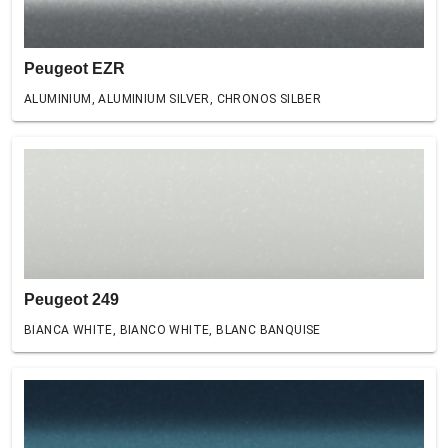
Peugeot EZR
ALUMINIUM, ALUMINIUM SILVER, CHRONOS SILBER
Peugeot 249
BIANCA WHITE, BIANCO WHITE, BLANC BANQUISE