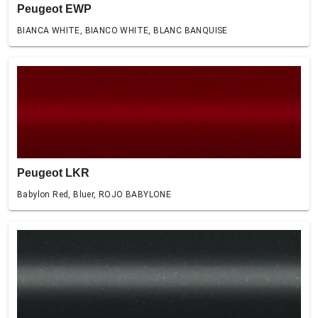
Peugeot EWP
BIANCA WHITE, BIANCO WHITE, BLANC BANQUISE
Peugeot LKR
Babylon Red, Bluer, ROJO BABYLONE