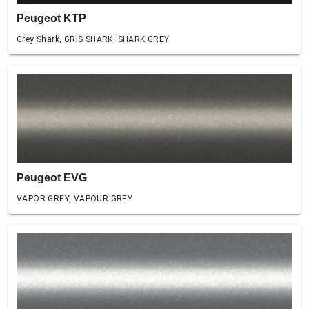
Peugeot KTP
Grey Shark, GRIS SHARK, SHARK GREY
Peugeot EVG
VAPOR GREY, VAPOUR GREY