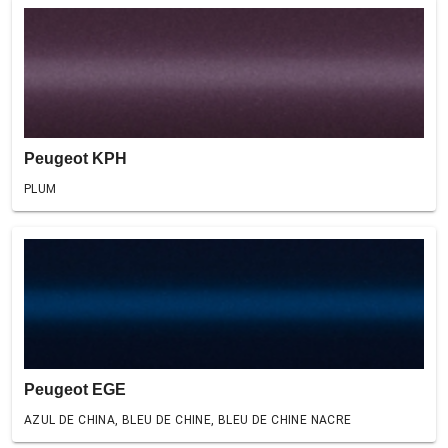
Peugeot KPH
PLUM
Peugeot EGE
AZUL DE CHINA, BLEU DE CHINE, BLEU DE CHINE NACRE