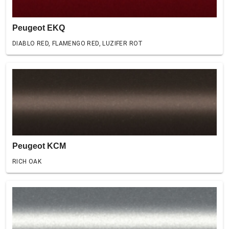
Peugeot EKQ
DIABLO RED, FLAMENGO RED, LUZIFER ROT
Peugeot KCM
RICH OAK