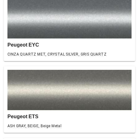
Peugeot EYC
CINZA QUARTZ MET, CRYSTAL SILVER, GRIS QUARTZ
Peugeot ETS
ASH GRAY, BEIGE, Beige Metal