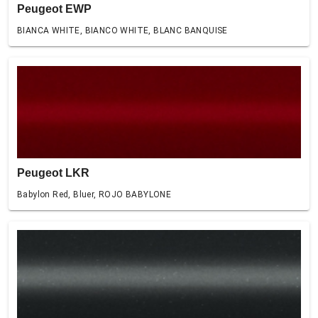
Peugeot EWP
BIANCA WHITE, BIANCO WHITE, BLANC BANQUISE
Peugeot LKR
Babylon Red, Bluer, ROJO BABYLONE