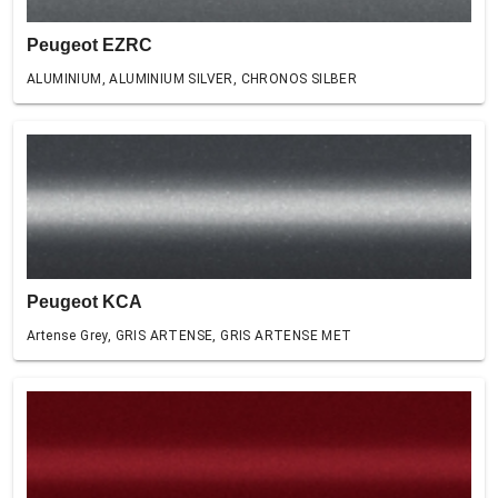
Peugeot EZRC
ALUMINIUM, ALUMINIUM SILVER, CHRONOS SILBER
Peugeot KCA
Artense Grey, GRIS ARTENSE, GRIS ARTENSE MET