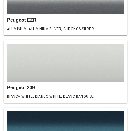
Peugeot EZR
ALUMINIUM, ALUMINIUM SILVER, CHRONOS SILBER
Peugeot 249
BIANCA WHITE, BIANCO WHITE, BLANC BANQUISE