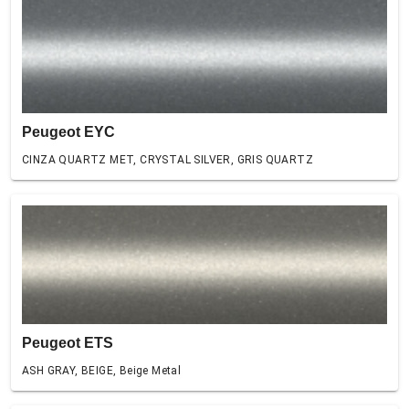
Peugeot EYC
CINZA QUARTZ MET, CRYSTAL SILVER, GRIS QUARTZ
Peugeot ETS
ASH GRAY, BEIGE, Beige Metal