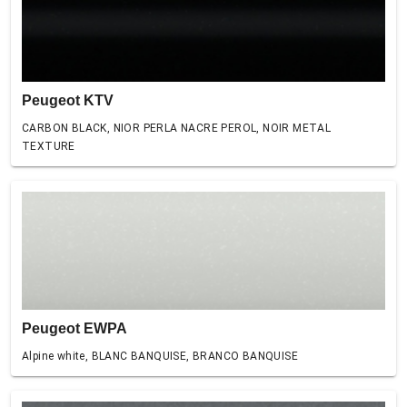
Peugeot KTV
CARBON BLACK, NIOR PERLA NACRE PEROL, NOIR METAL
TEXTURE
Peugeot EWPA
Alpine white, BLANC BANQUISE, BRANCO BANQUISE