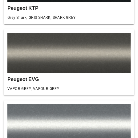
Peugeot KTP
Grey Shark, GRIS SHARK, SHARK GREY
Peugeot EVG
VAPOR GREY, VAPOUR GREY