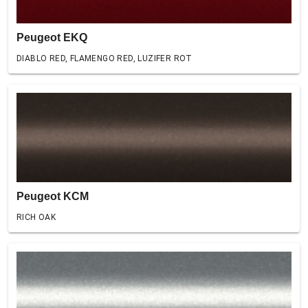
Peugeot EKQ
DIABLO RED, FLAMENGO RED, LUZIFER ROT
Peugeot KCM
RICH OAK