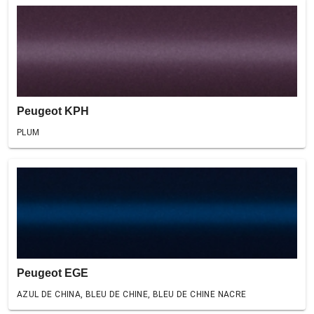
Peugeot KPH
PLUM
Peugeot EGE
AZUL DE CHINA, BLEU DE CHINE, BLEU DE CHINE NACRE