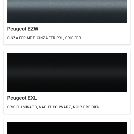
Peugeot EZW
CINZA FER MET, CINZA FER PRL, GRIS FER
Peugeot EXL
GRIS FULMINATO, NACHT SCHWARZ, NOIR OBSIDIEN