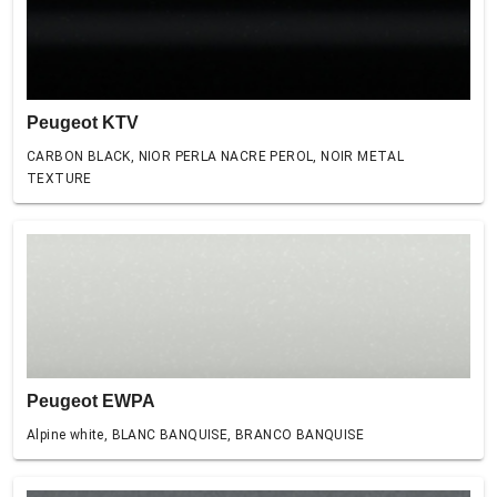
Peugeot KTV
CARBON BLACK, NIOR PERLA NACRE PEROL, NOIR METAL
TEXTURE
Peugeot EWPA
Alpine white, BLANC BANQUISE, BRANCO BANQUISE