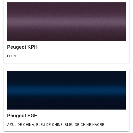
Peugeot KPH
PLUM
Peugeot EGE
AZUL DE CHINA, BLEU DE CHINE, BLEU DE CHINE NACRE