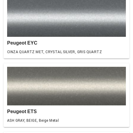
Peugeot EYC
CINZA QUARTZ MET, CRYSTAL SILVER, GRIS QUARTZ
Peugeot ETS
ASH GRAY, BEIGE, Beige Metal