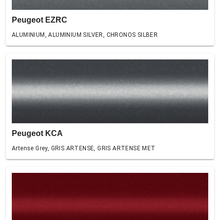
Peugeot EZRC
ALUMINIUM, ALUMINIUM SILVER, CHRONOS SILBER
Peugeot KCA
Artense Grey, GRIS ARTENSE, GRIS ARTENSE MET