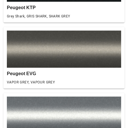
Peugeot KTP
Grey Shark, GRIS SHARK, SHARK GREY
Peugeot EVG
VAPOR GREY, VAPOUR GREY