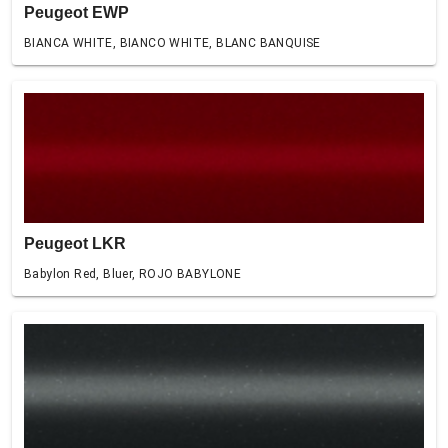
Peugeot EWP
BIANCA WHITE, BIANCO WHITE, BLANC BANQUISE
Peugeot LKR
Babylon Red, Bluer, ROJO BABYLONE