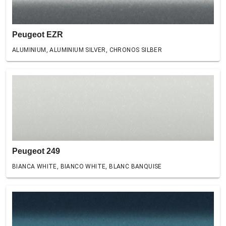
Peugeot EZR
ALUMINIUM, ALUMINIUM SILVER, CHRONOS SILBER
Peugeot 249
BIANCA WHITE, BIANCO WHITE, BLANC BANQUISE