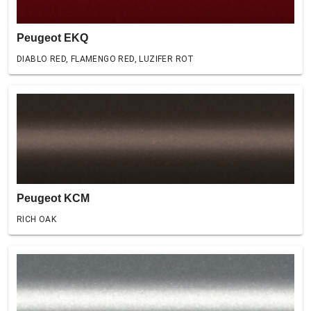
Peugeot EKQ
DIABLO RED, FLAMENGO RED, LUZIFER ROT
Peugeot KCM
RICH OAK