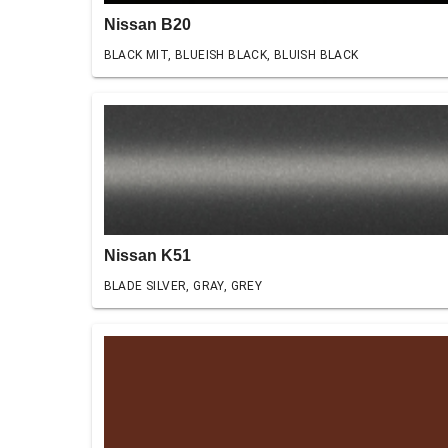
Nissan B20
BLACK MIT, BLUEISH BLACK, BLUISH BLACK
Nissan K51
BLADE SILVER, GRAY, GREY