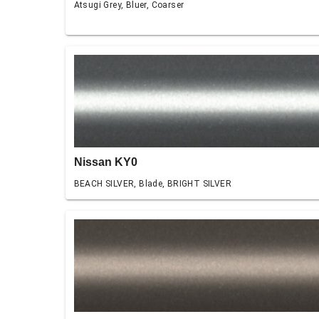
Atsugi Grey, Bluer, Coarser
Nissan KY0
BEACH SILVER, Blade, BRIGHT SILVER