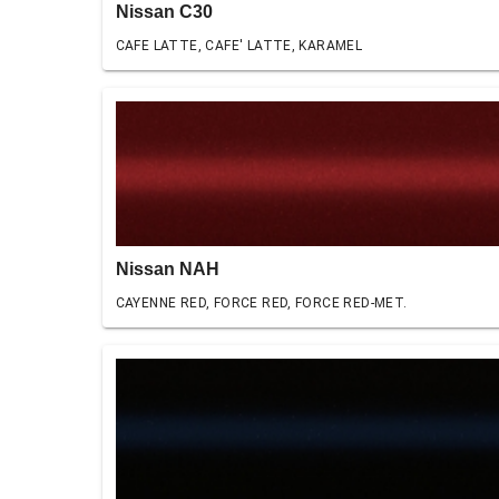
Nissan C30
CAFE LATTE, CAFE' LATTE, KARAMEL
Nissan NAH
CAYENNE RED, FORCE RED, FORCE RED-MET.