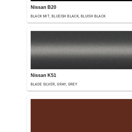
Nissan B20
BLACK MIT, BLUEISH BLACK, BLUISH BLACK
Nissan K51
BLADE SILVER, GRAY, GREY