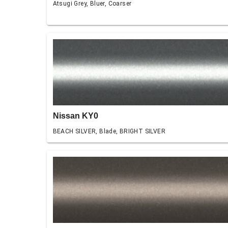
Atsugi Grey, Bluer, Coarser
Nissan KY0
BEACH SILVER, Blade, BRIGHT SILVER