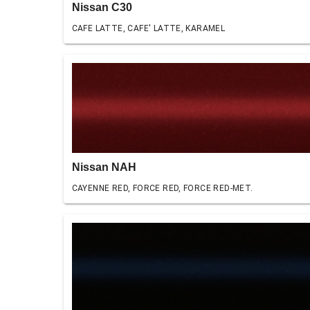
Nissan C30
CAFE LATTE, CAFE' LATTE, KARAMEL
Nissan NAH
CAYENNE RED, FORCE RED, FORCE RED-MET.