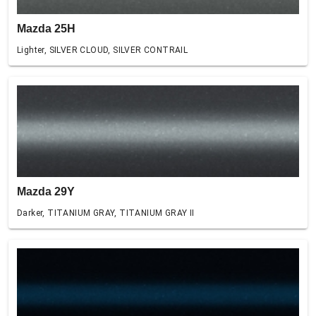
Mazda 25H
Lighter, SILVER CLOUD, SILVER CONTRAIL
Mazda 29Y
Darker, TITANIUM GRAY, TITANIUM GRAY II