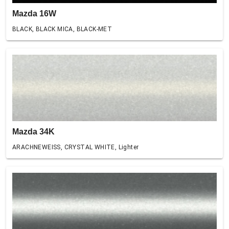
Mazda 16W
BLACK, BLACK MICA, BLACK-MET
Mazda 34K
ARACHNEWEISS, CRYSTAL WHITE, Lighter