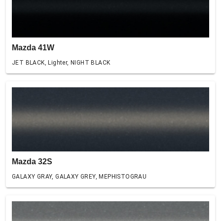
Mazda 41W
JET BLACK, Lighter, NIGHT BLACK
Mazda 32S
GALAXY GRAY, GALAXY GREY, MEPHISTOGRAU