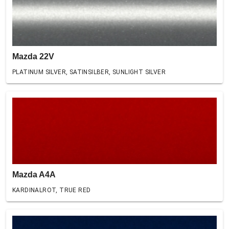
Mazda 22V
PLATINUM SILVER, SATINSILBER, SUNLIGHT SILVER
Mazda A4A
KARDINALROT, TRUE RED