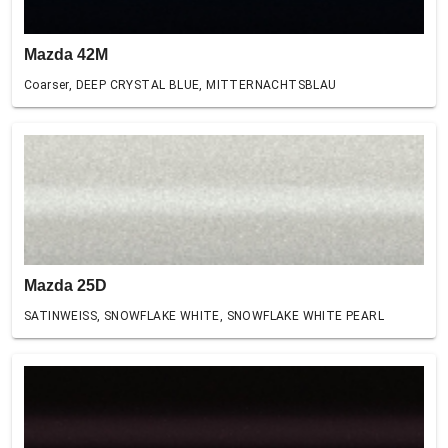
Mazda 42M
Coarser, DEEP CRYSTAL BLUE, MITTERNACHTSBLAU
Mazda 25D
SATINWEISS, SNOWFLAKE WHITE, SNOWFLAKE WHITE PEARL