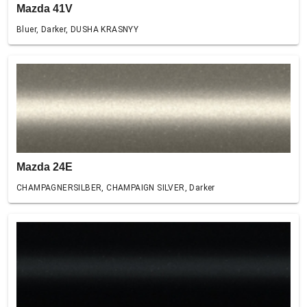
Mazda 41V
Bluer, Darker, DUSHA KRASNYY
Mazda 24E
CHAMPAGNERSILBER, CHAMPAIGN SILVER, Darker