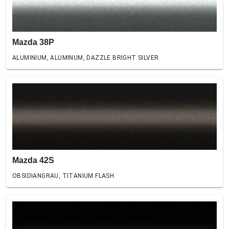
Mazda 38P
ALUMINIUM, ALUMINUM, DAZZLE BRIGHT SILVER
Mazda 42S
OBSIDIANGRAU, TITANIUM FLASH