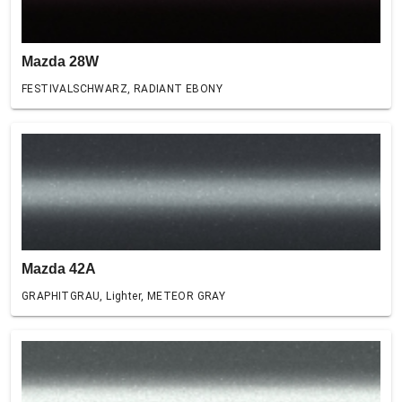
Mazda 28W
FESTIVALSCHWARZ, RADIANT EBONY
Mazda 42A
GRAPHITGRAU, Lighter, METEOR GRAY