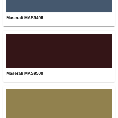
Maserati MAS9496
Maserati MAS9500