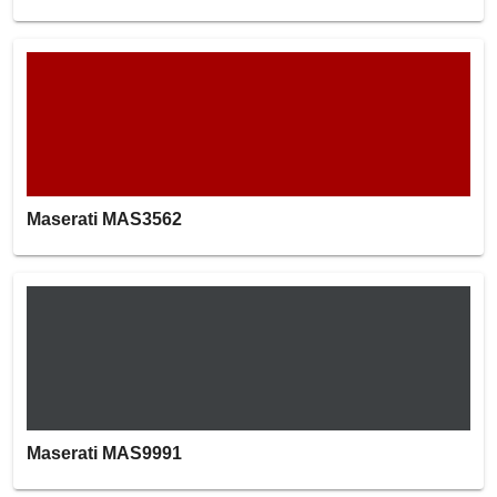
Maserati MAS3562
Maserati MAS9991