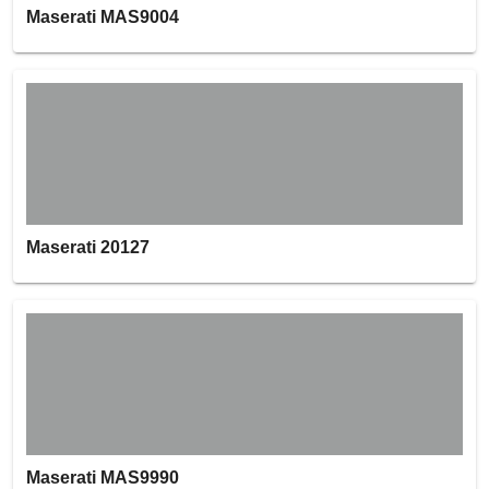
Maserati MAS9004
Maserati 20127
Maserati MAS9990