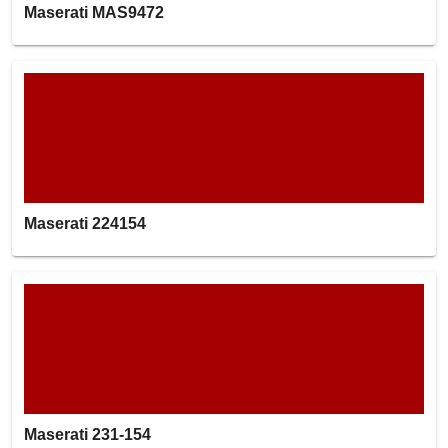
Maserati MAS9472
Maserati 224154
Maserati 231-154