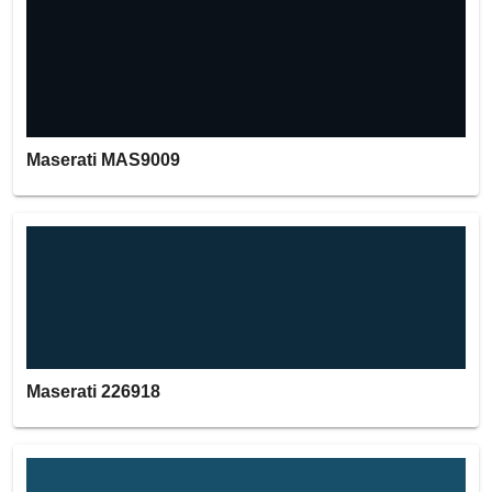
Maserati MAS9009
Maserati 226918