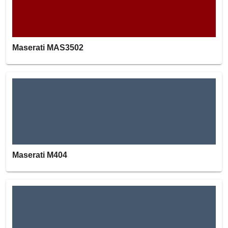
Maserati MAS3502
Maserati M404