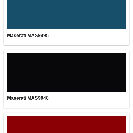
Maserati MAS9495
Maserati MAS9948