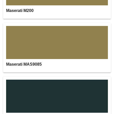
Maserati M200
Maserati MAS9085