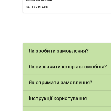
GALAXY BLACK
Як зробити замовлення?
Як визначити колір автомобіля?
Як отримати замовлення?
Інструкції користування