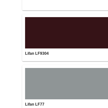
Lifan LF9304
Lifan LF77