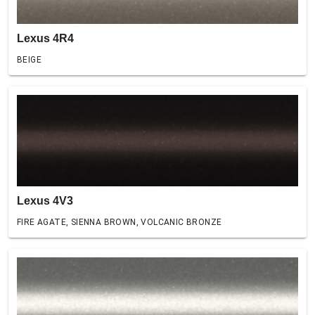
Lexus 4R4
BEIGE
Lexus 4V3
FIRE AGATE, SIENNA BROWN, VOLCANIC BRONZE