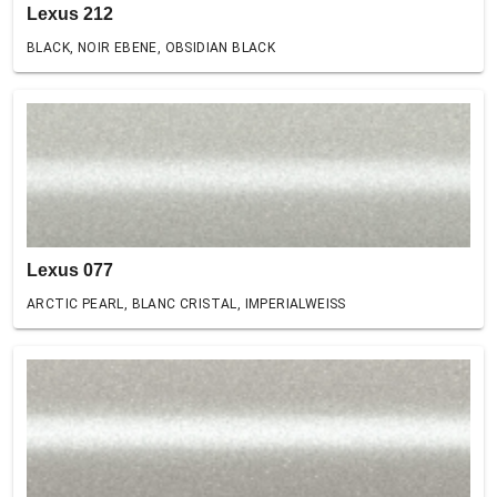
Lexus 212
BLACK, NOIR EBENE, OBSIDIAN BLACK
Lexus 077
ARCTIC PEARL, BLANC CRISTAL, IMPERIALWEISS