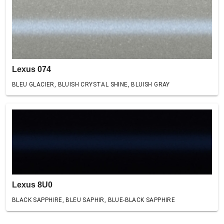
Lexus 074
BLEU GLACIER, BLUISH CRYSTAL SHINE, BLUISH GRAY
Lexus 8U0
BLACK SAPPHIRE, BLEU SAPHIR, BLUE-BLACK SAPPHIRE