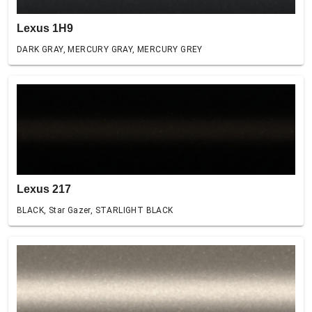
Lexus 1H9
DARK GRAY, MERCURY GRAY, MERCURY GREY
Lexus 217
BLACK, Star Gazer, STARLIGHT BLACK