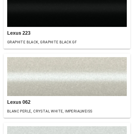
Lexus 223
GRAPHITE BLACK, GRAPHITE BLACK GF
Lexus 062
BLANC PERLE, CRYSTAL WHITE, IMPERIALWEISS