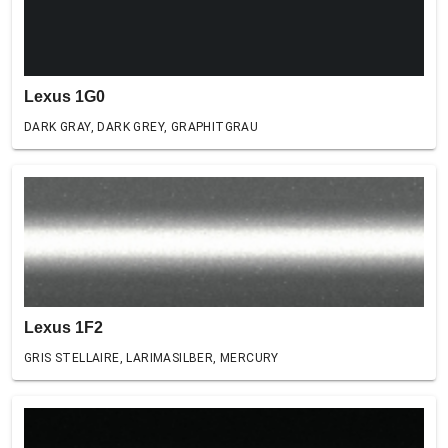
Lexus 1G0
DARK GRAY, DARK GREY, GRAPHITGRAU
Lexus 1F2
GRIS STELLAIRE, LARIMASILBER, MERCURY