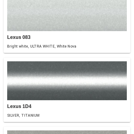
Lexus 083
Bright white, ULTRA WHITE, White Nova
Lexus 1D4
SILVER, TITANIUM