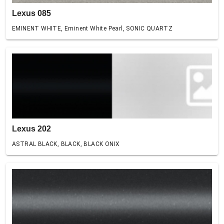
Lexus 085
EMINENT WHITE, Eminent White Pearl, SONIC QUARTZ
Lexus 202
ASTRAL BLACK, BLACK, BLACK ONIX