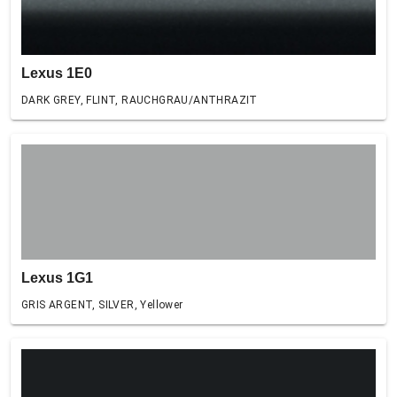
Lexus 1E0
DARK GREY, FLINT, RAUCHGRAU/ANTHRAZIT
Lexus 1G1
GRIS ARGENT, SILVER, Yellower