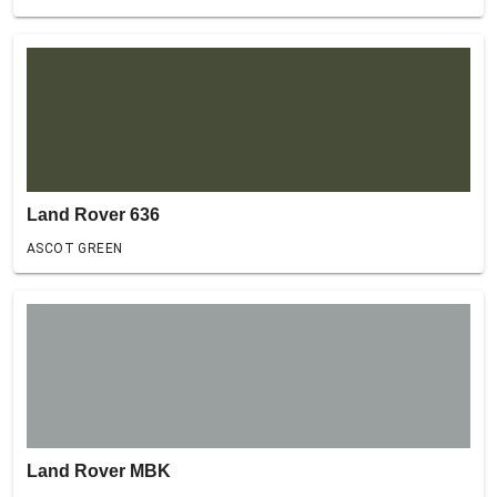
Land Rover 636
ASCOT GREEN
Land Rover MBK