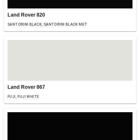
Land Rover 820
SANTORINI BLACK, SANTORINI BLACK MET
Land Rover 867
FUJI, FUJI WHITE