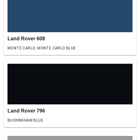
Land Rover 608
MONTE CARLO, MONTE CARLO BLUE
Land Rover 796
BUCKINGHAM BLUE