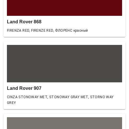
Land Rover 868
FIRENZA RED, FIRENZE RED, ФЛОРЕНС красный
Land Rover 907
CINZA STONOWAY MET, STONOWAY GRAY MET, STORNO WAY
GREY