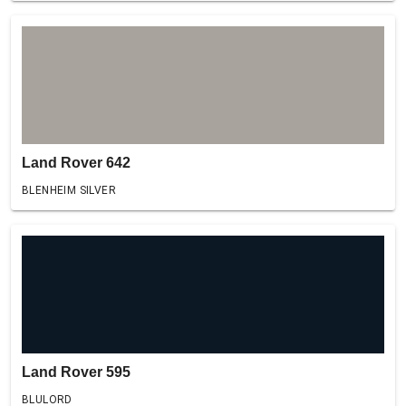
Land Rover 642
BLENHEIM SILVER
Land Rover 595
BLULORD