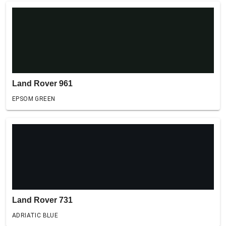
Land Rover 961
EPSOM GREEN
Land Rover 731
ADRIATIC BLUE