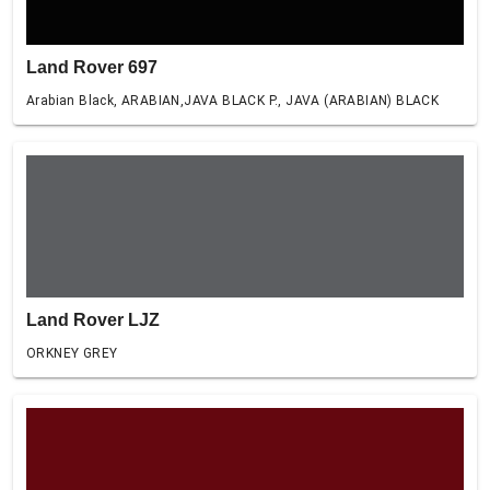
Land Rover 697
Arabian Black, ARABIAN,JAVA BLACK P., JAVA (ARABIAN) BLACK
Land Rover LJZ
ORKNEY GREY