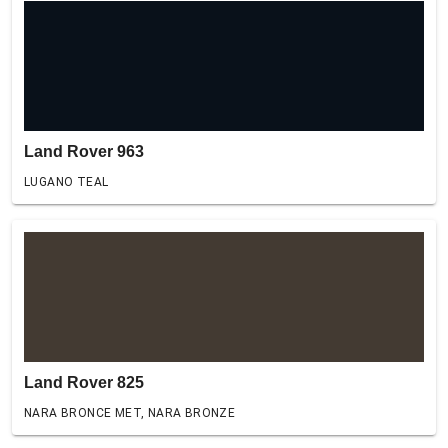
Land Rover 963
LUGANO TEAL
Land Rover 825
NARA BRONCE MET, NARA BRONZE