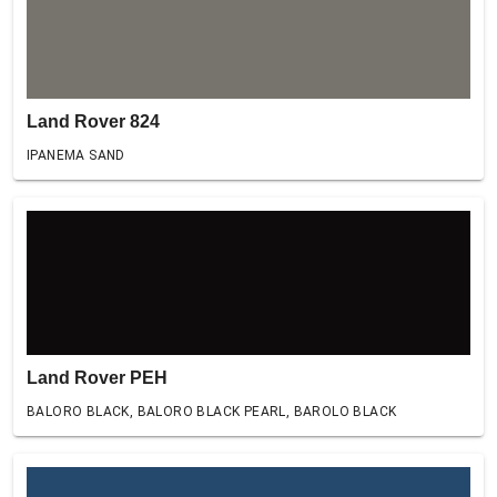
Land Rover 824
IPANEMA SAND
Land Rover PEH
BALORO BLACK, BALORO BLACK PEARL, BAROLO BLACK