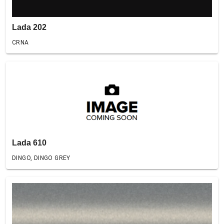
Lada 202
CRNA
Lada 610
DINGO, DINGO GREY