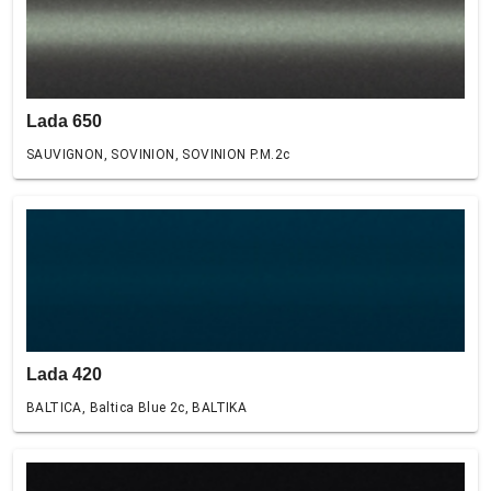
Lada 650
SAUVIGNON, SOVINION, SOVINION P.M.2c
Lada 420
BALTICA, Baltica Blue 2c, BALTIKA