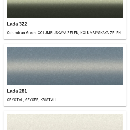
Lada 322
Columbian Green, COLUMBIJSKAYA ZELEN, KOLUMBIYSKAYA ZELEN
Lada 281
CRYSTAL, GEYSER, KRISTALL