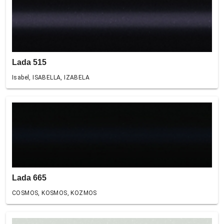
Lada 515
Isabel, ISABELLA, IZABELA
Lada 665
COSMOS, KOSMOS, KOZMOS