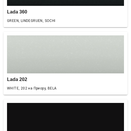
Lada 360
GREEN, LINDEGRUEN, SOCHI
Lada 202
WHITE, 202 на Приору, BELA