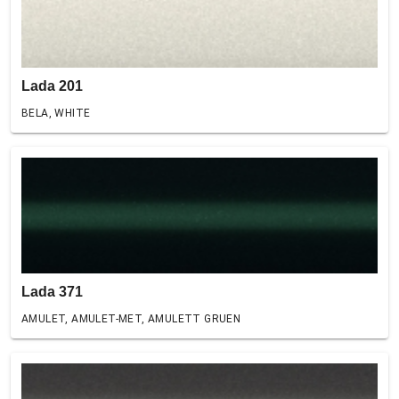
Lada 201
BELA, WHITE
Lada 371
AMULET, AMULET-MET, AMULETT GRUEN