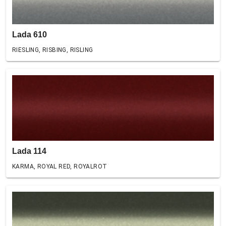
Lada 610
RIESLING, RISBING, RISLING
Lada 114
KARMA, ROYAL RED, ROYALROT