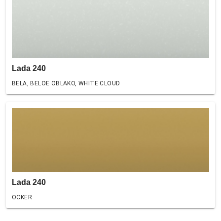
Lada 240
BELA, BELOE OBLAKO, WHITE CLOUD
Lada 240
OCKER