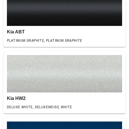
Kia ABT
PLATINIUM GRAPHITE, PLATINUM GRAPHITE
Kia HW2
DELUXE WHITE, DELUXEWEISS, WHITE