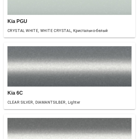
Kia PGU
CRYSTAL WHITE, WHITE CRYSTAL, Кристально-белый
Kia 6C
CLEAR SILVER, DIAMANTSILBER, Lighter