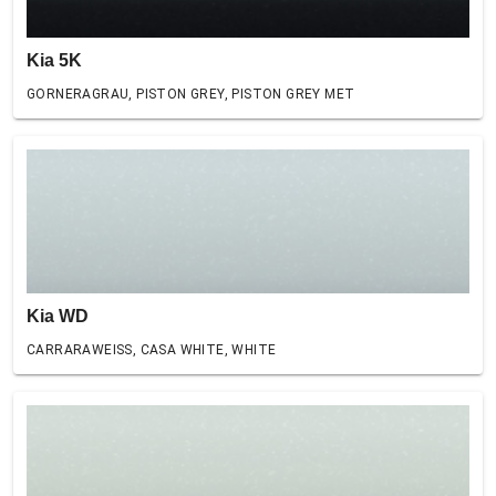
Kia 5K
GORNERAGRAU, PISTON GREY, PISTON GREY MET
Kia WD
CARRARAWEISS, CASA WHITE, WHITE