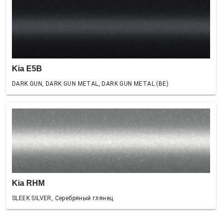
Kia E5B
DARK GUN, DARK GUN METAL, DARK GUN METAL (BE)
Kia RHM
SLEEK SILVER, Серебряный глянец