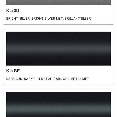
Kia 3D
BRIGHT SILVER, BRIGHT SILVER MET, BRILLANTSILBER
Kia BE
DARK GUN, DARK GUN METAL, DARK GUN METAL MET