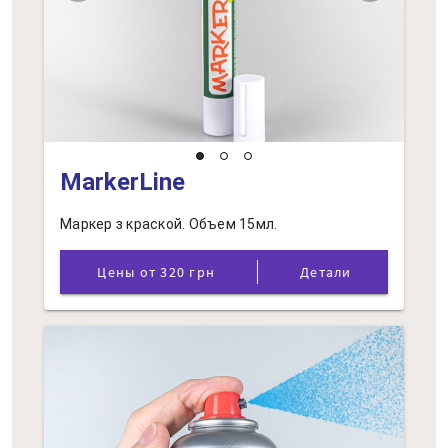
MarkerLine
Маркер з краской. Объем 15мл.
Цены от 320 грн
Детали