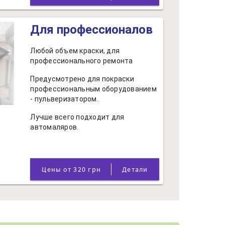
Для профессионалов
Любой объем краски, для
профессионального ремонта
Предусмотрено для покраски
профессиональным оборудованием
- пульверизатором.
Лучше всего подходит для
автомаляров.
Цены от 320 грн
Детали