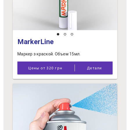
MarkerLine
Маркер з краской. Объем 15мл.
Цены от 320 грн
Детали