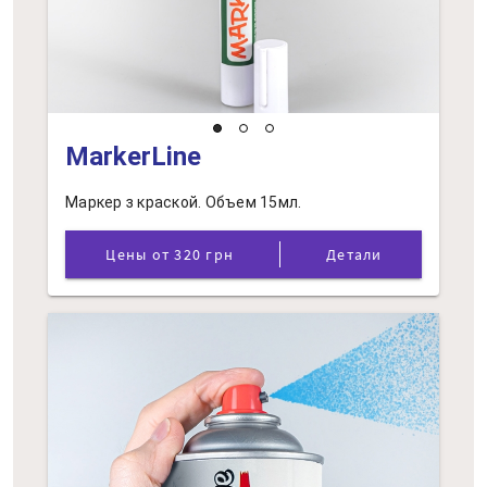
MarkerLine
Маркер з краской. Объем 15мл.
Цены от 320 грн
Детали