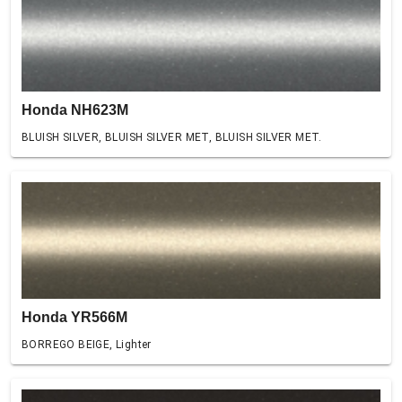
Honda NH623M
BLUISH SILVER, BLUISH SILVER MET, BLUISH SILVER MET.
Honda YR566M
BORREGO BEIGE, Lighter