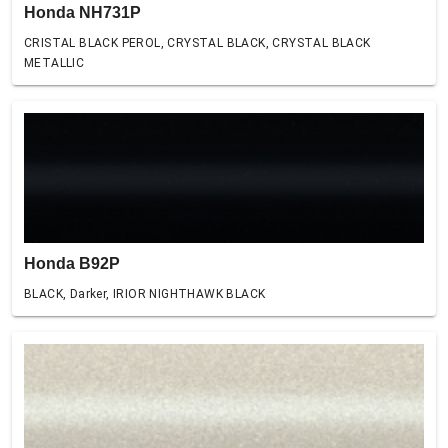
Honda NH731P
CRISTAL BLACK PEROL, CRYSTAL BLACK, CRYSTAL BLACK
METALLIC
Honda B92P
BLACK, Darker, IRIOR NIGHTHAWK BLACK