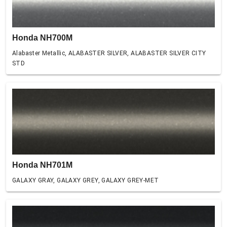
Honda NH700M
Alabaster Metallic, ALABASTER SILVER, ALABASTER SILVER CITY
STD
Honda NH701M
GALAXY GRAY, GALAXY GREY, GALAXY GREY-MET