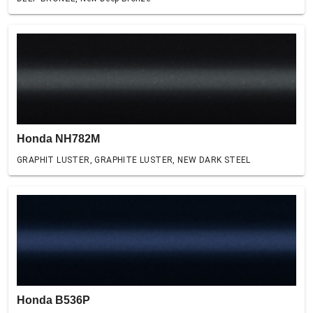
Honda NH782M
GRAPHIT LUSTER, GRAPHITE LUSTER, NEW DARK STEEL
Honda B536P