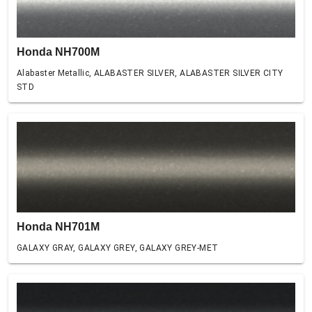
Honda NH700M
Alabaster Metallic, ALABASTER SILVER, ALABASTER SILVER CITY
STD
Honda NH701M
GALAXY GRAY, GALAXY GREY, GALAXY GREY-MET