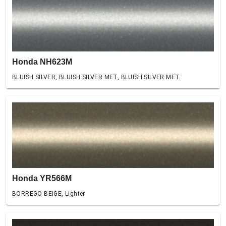
Honda NH623M
BLUISH SILVER, BLUISH SILVER MET, BLUISH SILVER MET.
Honda YR566M
BORREGO BEIGE, Lighter