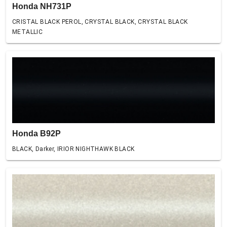
Honda NH731P
CRISTAL BLACK PEROL, CRYSTAL BLACK, CRYSTAL BLACK
METALLIC
Honda B92P
BLACK, Darker, IRIOR NIGHTHAWK BLACK