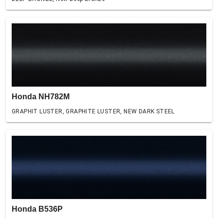
Honda NH782M
GRAPHIT LUSTER, GRAPHITE LUSTER, NEW DARK STEEL
Honda B536P