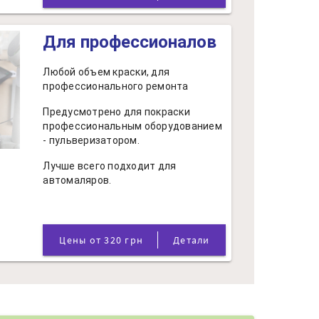
Для профессионалов
Любой объем краски, для
профессионального ремонта
Предусмотрено для покраски
профессиональным оборудованием
- пульверизатором.
Лучше всего подходит для
автомаляров.
Цены от 320 грн
Детали