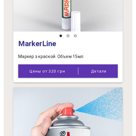
MarkerLine
Маркер з краской. Объем 15мл.
Цены от 320 грн
Детали