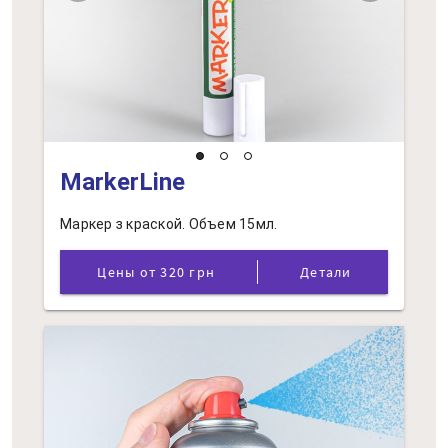
MarkerLine
Маркер з краской. Объем 15мл.
Цены от 320 грн
Детали