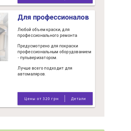
Для профессионалов
Любой объем краски, для
профессионального ремонта
Предусмотрено для покраски
профессиональным оборудованием
- пульверизатором.
Лучше всего подходит для
автомаляров.
Цены от 320 грн
Детали