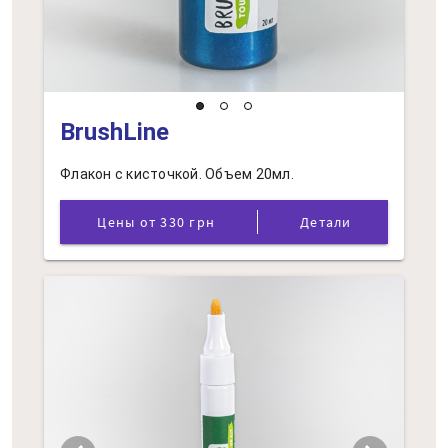
BrushLine
Флакон с кисточкой. Объем 20мл.
Цены от 330 грн
Детали