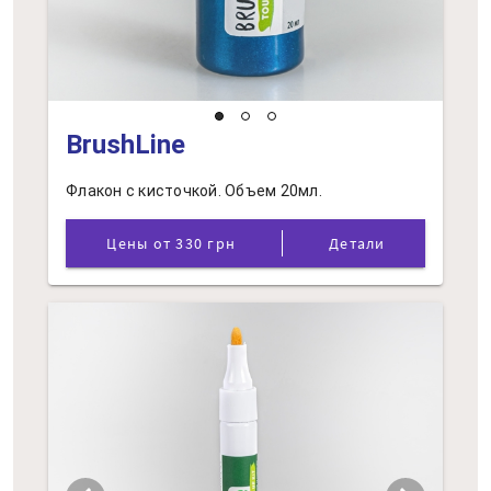
BrushLine
Флакон с кисточкой. Объем 20мл.
Цены от 330 грн
Детали