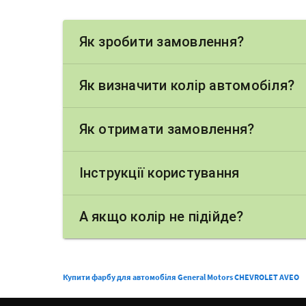
Як зробити замовлення?
Як визначити колір автомобіля?
Як отримати замовлення?
Інструкції користування
А якщо колір не підійде?
Купити фарбу для автомобіля General Motors CHEVROLET AVEO