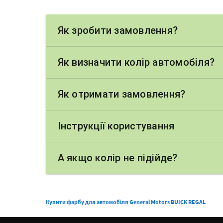
Як зробити замовлення?
Як визначити колір автомобіля?
Як отримати замовлення?
Інструкції користування
А якщо колір не підійде?
Купити фарбу для автомобіля General Motors BUICK REGAL