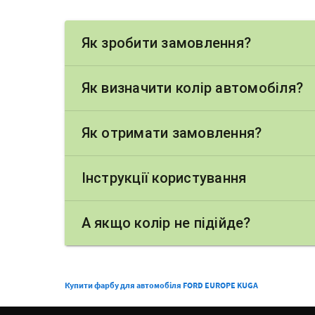
Як зробити замовлення?
Як визначити колір автомобіля?
Як отримати замовлення?
Інструкції користування
А якщо колір не підійде?
Купити фарбу для автомобіля FORD EUROPE KUGA