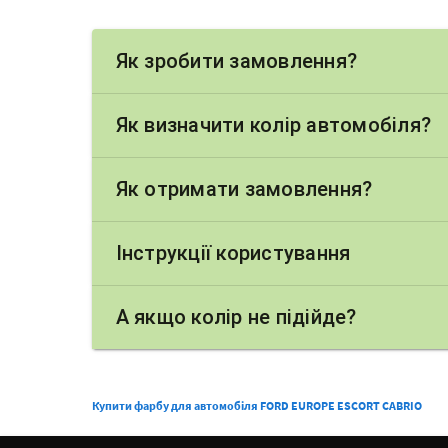
Як зробити замовлення?
Як визначити колір автомобіля?
Як отримати замовлення?
Інструкції користування
А якщо колір не підійде?
Купити фарбу для автомобіля FORD EUROPE ESCORT CABRIO