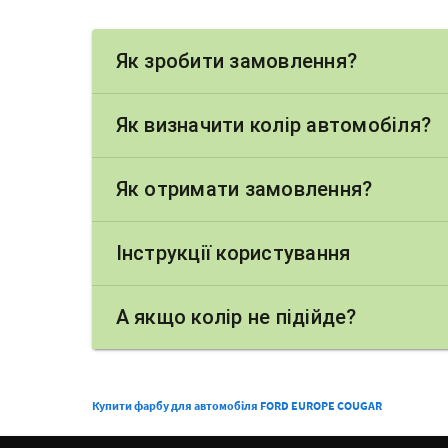
Як зробити замовлення?
Як визначити колір автомобіля?
Як отримати замовлення?
Інструкції користування
А якщо колір не підійде?
Купити фарбу для автомобіля FORD EUROPE COUGAR