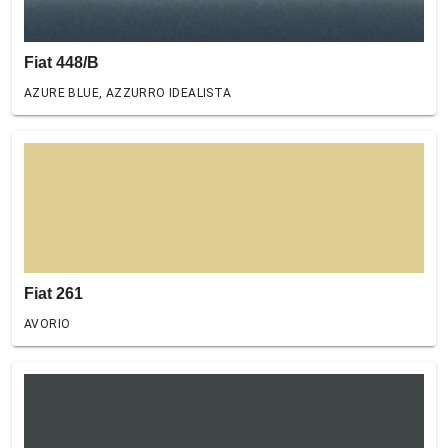
Fiat 448/B
AZURE BLUE, AZZURRO IDEALISTA
Fiat 261
AVORIO