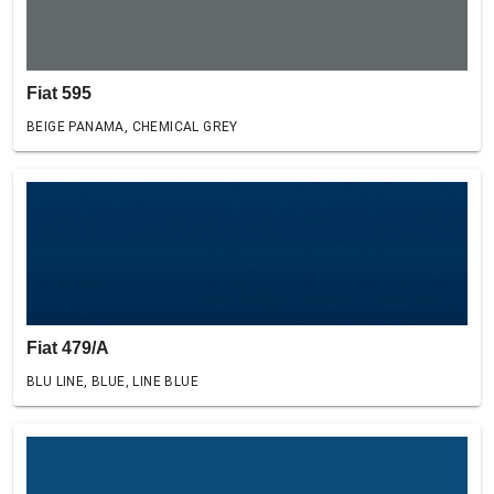
Fiat 595
BEIGE PANAMA, CHEMICAL GREY
Fiat 479/A
BLU LINE, BLUE, LINE BLUE