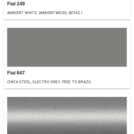
Fiat 249
AMBIENT WHITE, AMBIENTWEISS, BEYAZ I
Fiat 647
CINZA STEEL, ELECTRO GREY, FREE TO BRAZIL