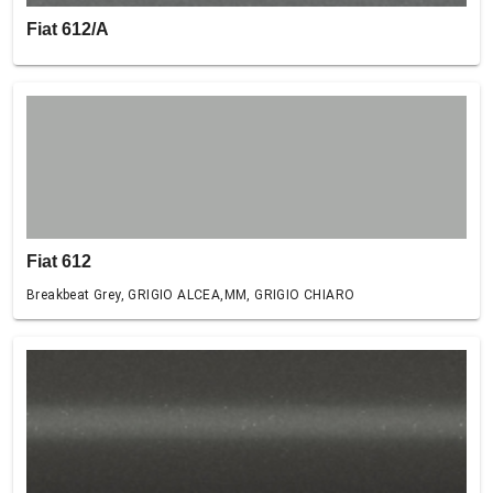
Fiat 612/A
Fiat 612
Breakbeat Grey, GRIGIO ALCEA,MM, GRIGIO CHIARO