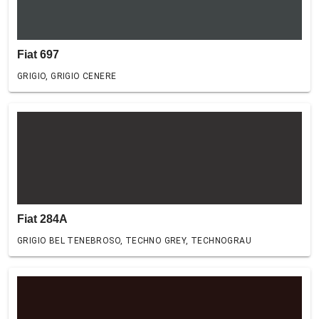
Fiat 697
GRIGIO, GRIGIO CENERE
Fiat 284A
GRIGIO BEL TENEBROSO, TECHNO GREY, TECHNOGRAU