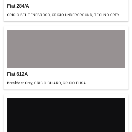
Fiat 284/A
GRIGIO BEL TENEBROSO, GRIGIO UNDERGROUND, TECHNO GREY
Fiat 612A
Breakbeat Grey, GRIGIO CHIARO, GRIGIO ELISA