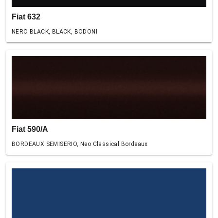
Fiat 632
NERO BLACK, BLACK, BODONI
Fiat 590/A
BORDEAUX SEMISERIO, Neo Classical Bordeaux