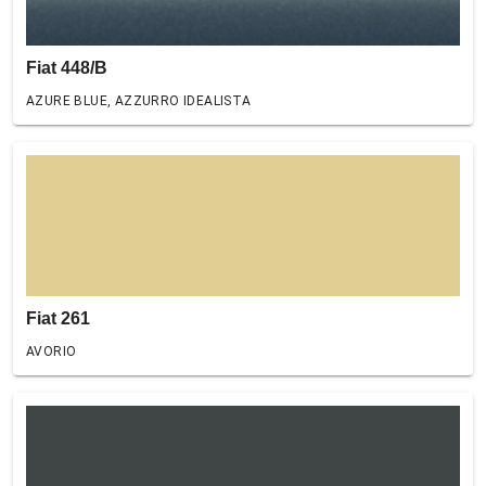
Fiat 448/B
AZURE BLUE, AZZURRO IDEALISTA
Fiat 261
AVORIO