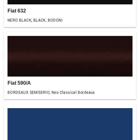
Fiat 632
NERO BLACK, BLACK, BODONI
Fiat 590/A
BORDEAUX SEMISERIO, Neo Classical Bordeaux