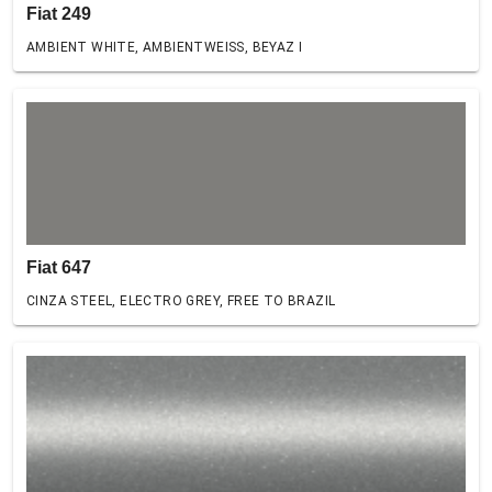
Fiat 249
AMBIENT WHITE, AMBIENTWEISS, BEYAZ I
Fiat 647
CINZA STEEL, ELECTRO GREY, FREE TO BRAZIL