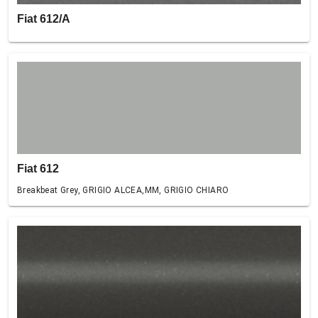
Fiat 612/A
Fiat 612
Breakbeat Grey, GRIGIO ALCEA,MM, GRIGIO CHIARO