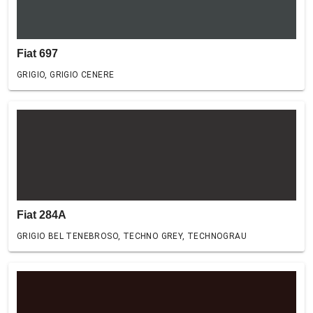
Fiat 697
GRIGIO, GRIGIO CENERE
Fiat 284A
GRIGIO BEL TENEBROSO, TECHNO GREY, TECHNOGRAU