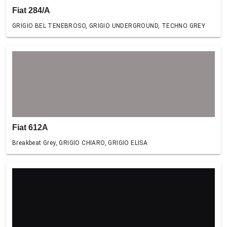
Fiat 284/A
GRIGIO BEL TENEBROSO, GRIGIO UNDERGROUND, TECHNO GREY
Fiat 612A
Breakbeat Grey, GRIGIO CHIARO, GRIGIO ELISA