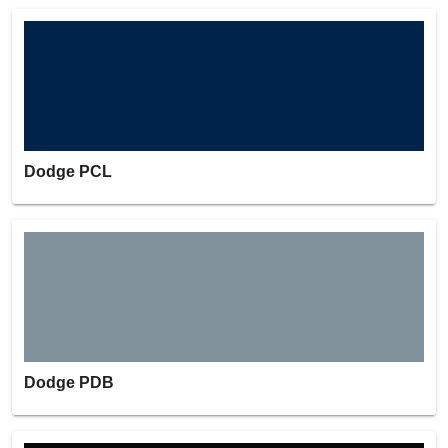
Dodge PCL
Dodge PDB