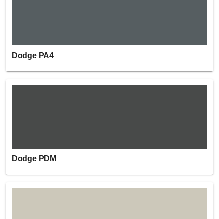
Dodge PA4
Dodge PDM