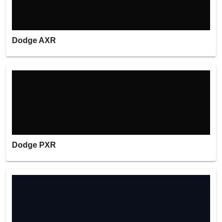
Dodge AXR
Dodge PXR