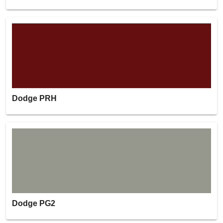
Dodge PRH
Dodge PG2