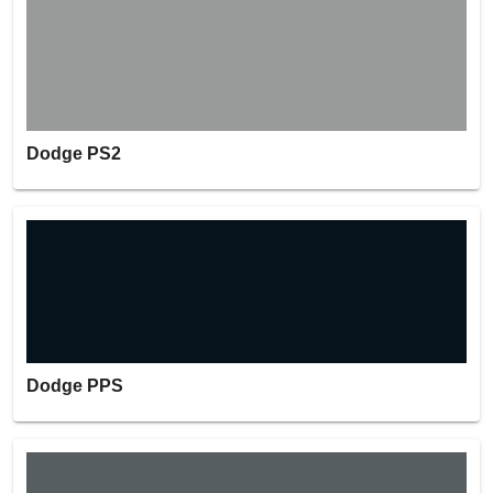
Dodge PS2
Dodge PPS