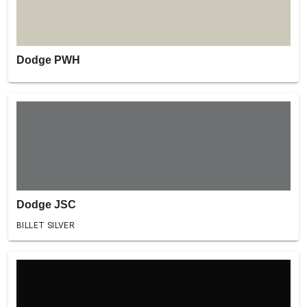
Dodge PWH
Dodge JSC
BILLET SILVER