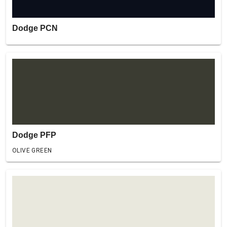
Dodge PCN
Dodge PFP
OLIVE GREEN