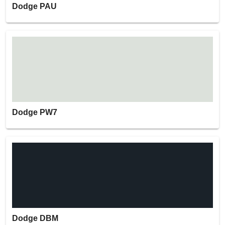
Dodge PAU
Dodge PW7
Dodge DBM