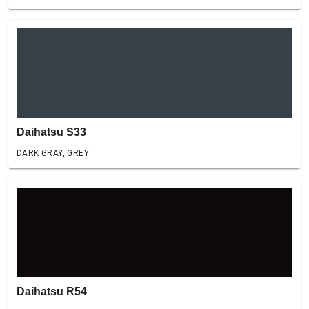
Daihatsu S33
DARK GRAY, GREY
Daihatsu R54