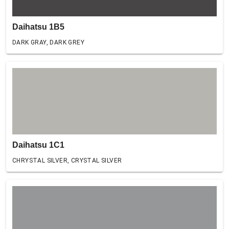
Daihatsu 1B5
DARK GRAY, DARK GREY
Daihatsu 1C1
CHRYSTAL SILVER, CRYSTAL SILVER