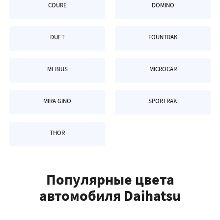
COURE
DOMINO
DUET
FOUNTRAK
MEBIUS
MICROCAR
MIRA GINO
SPORTRAK
THOR
Популярные цвета
автомобиля Daihatsu