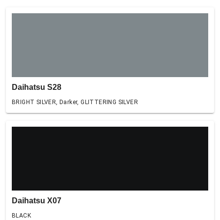
Daihatsu S28
BRIGHT SILVER, Darker, GLITTERING SILVER
Daihatsu X07
BLACK