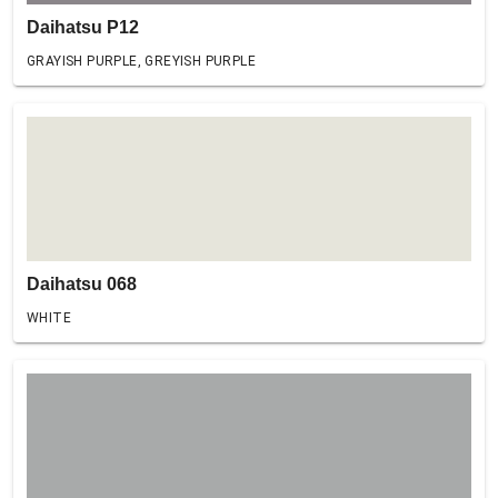
Daihatsu P12
GRAYISH PURPLE, GREYISH PURPLE
Daihatsu 068
WHITE