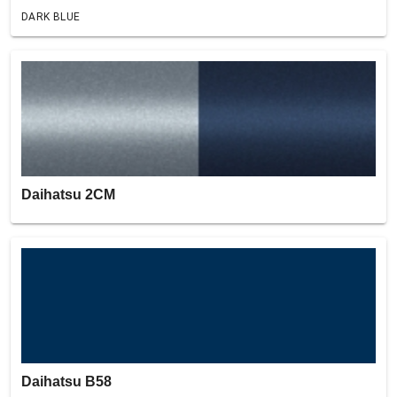
DARK BLUE
Daihatsu 2CM
Daihatsu B58