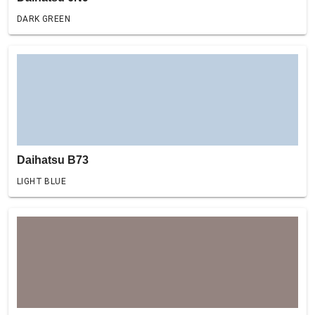
DARK GREEN
Daihatsu B73
LIGHT BLUE