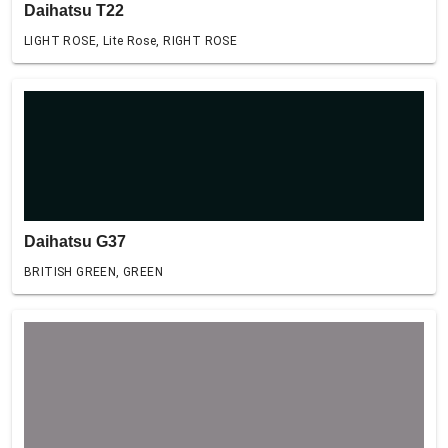
Daihatsu T22
LIGHT ROSE, Lite Rose, RIGHT ROSE
Daihatsu G37
BRITISH GREEN, GREEN