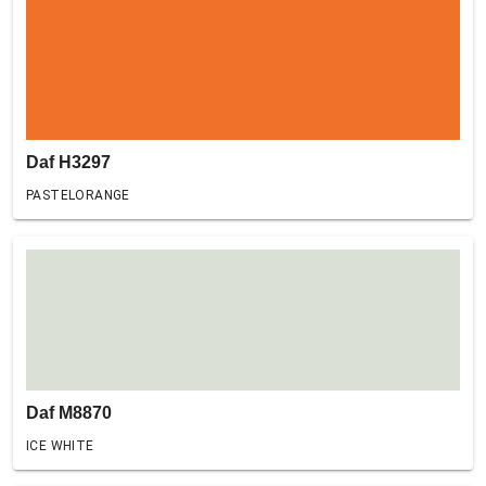
Daf H3297
PASTELORANGE
Daf M8870
ICE WHITE