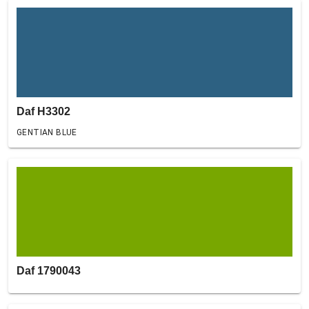
Daf H3302
GENTIAN BLUE
Daf 1790043