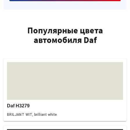
Популярные цвета
автомобиля Daf
Daf H3279
BRILJANT WIT, brilliant white