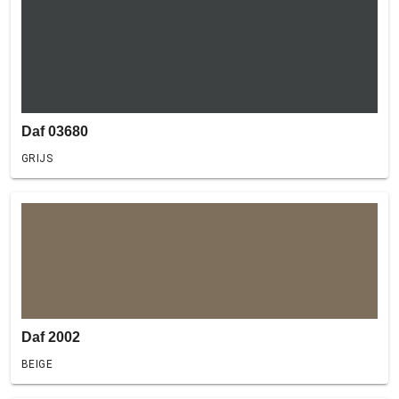
Daf 03680
GRIJS
Daf 2002
BEIGE