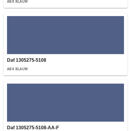
ABX BLAUW
Daf 1305275-5108
ABX BLAUW
Daf 1305275-5108-AA-F