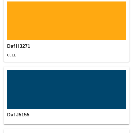
Daf H3271
GEEL
Daf J5155