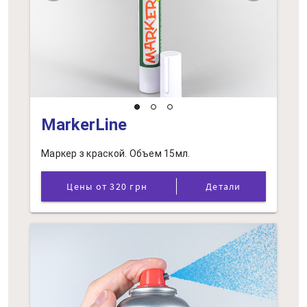
MarkerLine
Маркер з краской. Объем 15мл.
Цены от 320 грн
Детали