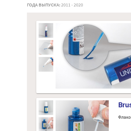
ГОДА ВЫПУСКА:
2011 - 2020
Bru
Флако