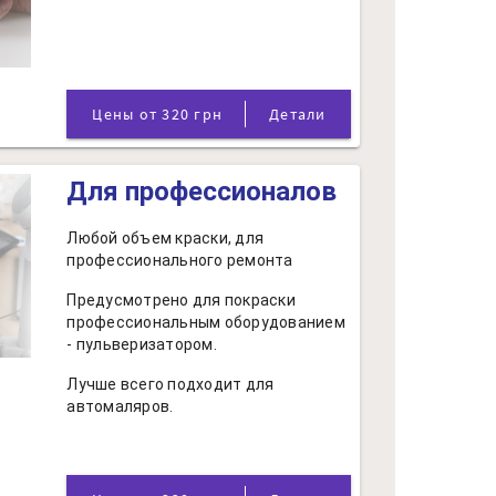
Цены от 320 грн
Детали
Для профессионалов
Любой объем краски, для
профессионального ремонта
Предусмотрено для покраски
профессиональным оборудованием
- пульверизатором.
Лучше всего подходит для
автомаляров.