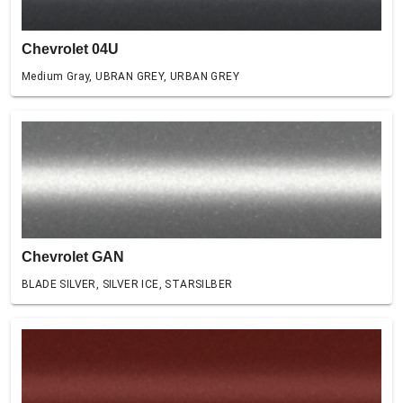
Chevrolet 04U
Medium Gray, UBRAN GREY, URBAN GREY
Chevrolet GAN
BLADE SILVER, SILVER ICE, STARSILBER