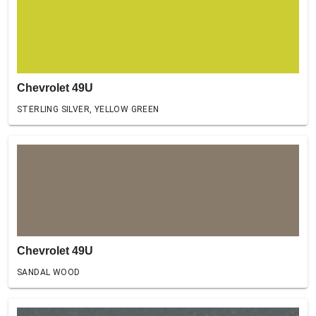
Chevrolet 49U
STERLING SILVER, YELLOW GREEN
Chevrolet 49U
SANDAL WOOD