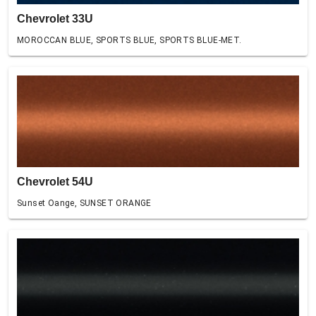
Chevrolet 33U
MOROCCAN BLUE, SPORTS BLUE, SPORTS BLUE-MET.
Chevrolet 54U
Sunset Oange, SUNSET ORANGE