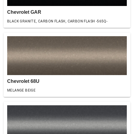
Chevrolet GAR
BLACK GRANITE, CARBON FLASH, CARBON FLASH -565Q-
Chevrolet 68U
MELANGE BEIGE