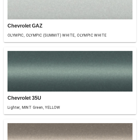
Chevrolet GAZ
OLYMPIC, OLYMPIC (SUMMIT) WHITE, OLYMPIC WHITE
Chevrolet 35U
Lighter, MINT Green, YELLOW