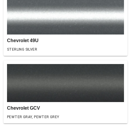
Chevrolet 49U
STERLING SILVER
Chevrolet GCV
PEWTER GRAY, PEWTER GREY