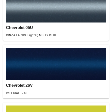
Chevrolet 05U
CINZA LARUS, Lighter, MISTY BLUE
Chevrolet 26V
IMPERIAL BLUE