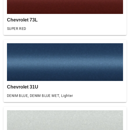
Chevrolet 73L
SUPER RED
Chevrolet 31U
DENIM BLUE, DENIM BLUE MET, Lighter