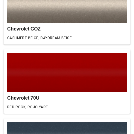
Chevrolet GOZ
CASHMERE BEIGE, DAYDREAM BEIGE
Chevrolet 70U
RED ROCK, ROJO YARE