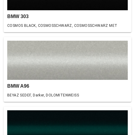
BMW 303
COSMOS BLACK, COSMOSSCHWARZ, COSMOSSCHWARZ MET
BMW A96
BEYAZ SEDEF, Darker, DOLOMITENWEISS