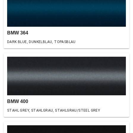
BMW 364
DARK BLUE, DUNKELBLAU, TOPASBLAU
BMW 400
STAHL GREY, STAHLGRAU, STAHLGRAU/STEEL GREY