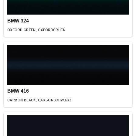
BMW 324
OXFORD GREEN, OXFORDGRUEN
BMW 416
CARBON BLACK, CARBONSCHWARZ