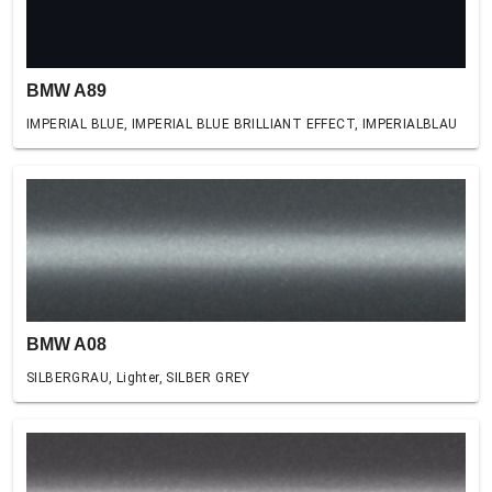
BMW A89
IMPERIAL BLUE, IMPERIAL BLUE BRILLIANT EFFECT, IMPERIALBLAU
BMW A08
SILBERGRAU, Lighter, SILBER GREY