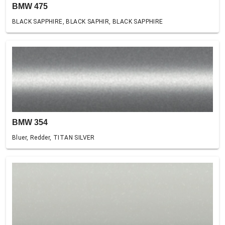
BMW 475
BLACK SAPPHIRE, BLACK SAPHIR, BLACK SAPPHIRE
BMW 354
Bluer, Redder, TITAN SILVER