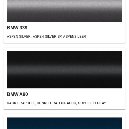
BMW 339
ASPEN SILVER, ASPEN SILVER SP, ASPENSILBER
BMW A90
DARK GRAPHITE, DUNKELGRAU XIRALLIC, SOPHISTO GRAY