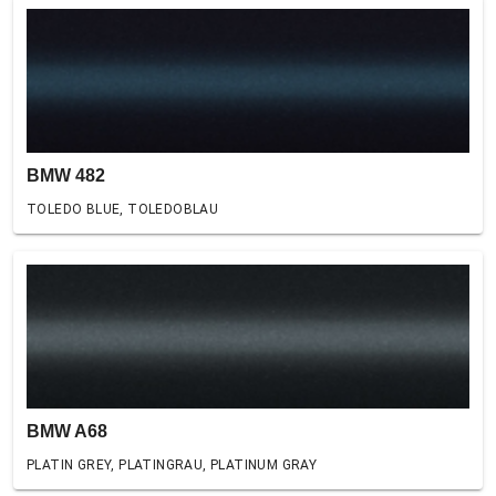
BMW 482
TOLEDO BLUE, TOLEDOBLAU
BMW A68
PLATIN GREY, PLATINGRAU, PLATINUM GRAY