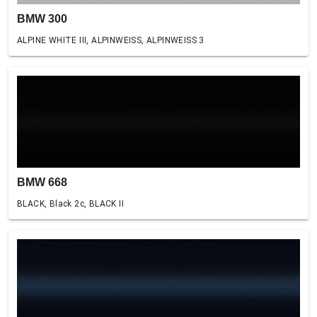
BMW 300
ALPINE WHITE III, ALPINWEISS, ALPINWEISS 3
BMW 668
BLACK, Black 2c, BLACK II