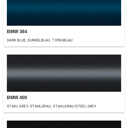
BMW 364
DARK BLUE, DUNKELBLAU, TOPASBLAU
BMW 400
STAHL GREY, STAHLGRAU, STAHLGRAU/STEEL GREY