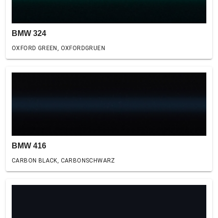
BMW 324
OXFORD GREEN, OXFORDGRUEN
BMW 416
CARBON BLACK, CARBONSCHWARZ