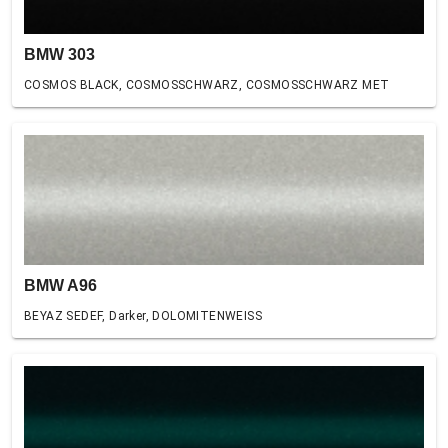
BMW 303
COSMOS BLACK, COSMOSSCHWARZ, COSMOSSCHWARZ MET
BMW A96
BEYAZ SEDEF, Darker, DOLOMITENWEISS