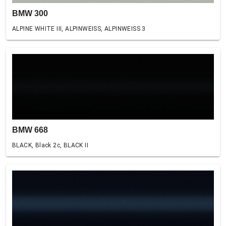
BMW 300
ALPINE WHITE III, ALPINWEISS, ALPINWEISS 3
BMW 668
BLACK, Black 2c, BLACK II