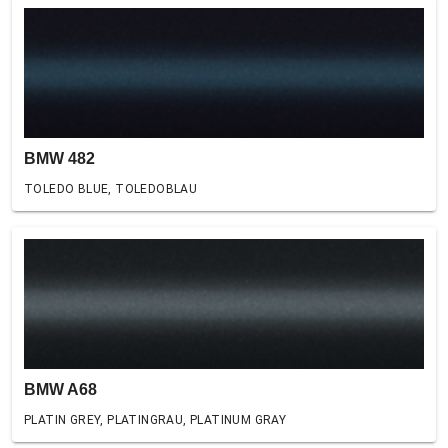
BMW 482
TOLEDO BLUE, TOLEDOBLAU
BMW A68
PLATIN GREY, PLATINGRAU, PLATINUM GRAY