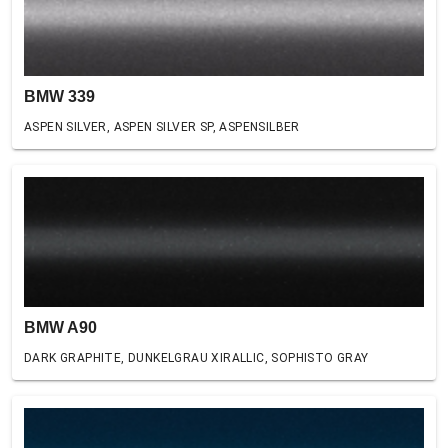
BMW 339
ASPEN SILVER, ASPEN SILVER SP, ASPENSILBER
BMW A90
DARK GRAPHITE, DUNKELGRAU XIRALLIC, SOPHISTO GRAY