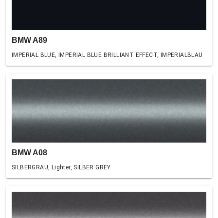
BMW A89
IMPERIAL BLUE, IMPERIAL BLUE BRILLIANT EFFECT, IMPERIALBLAU
BMW A08
SILBERGRAU, Lighter, SILBER GREY