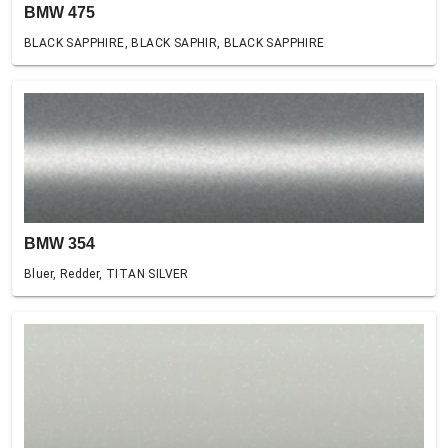
BMW 475
BLACK SAPPHIRE, BLACK SAPHIR, BLACK SAPPHIRE
BMW 354
Bluer, Redder, TITAN SILVER