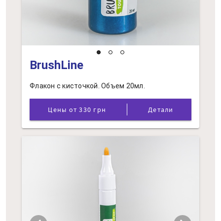
BrushLine
Флакон с кисточкой. Объем 20мл.
Цены от 330 грн
Детали