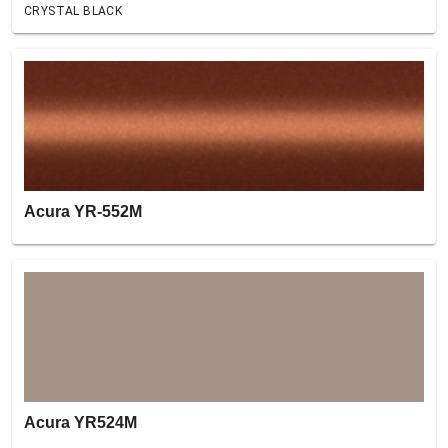
CRYSTAL BLACK
Acura YR-552M
Acura YR524M