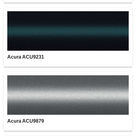
Acura ACU9231
Acura ACU9879