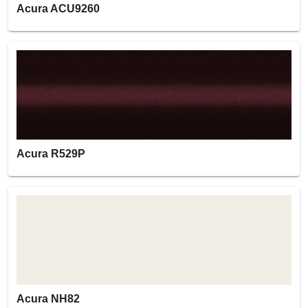
Acura ACU9260
Acura R529P
Acura NH82