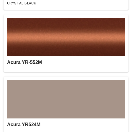
CRYSTAL BLACK
Acura YR-552M
Acura YR524M