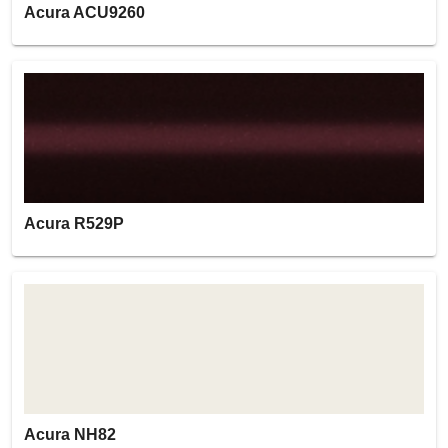
Acura ACU9260
Acura R529P
Acura NH82