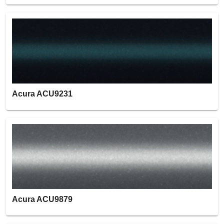
Acura ACU9231
Acura ACU9879