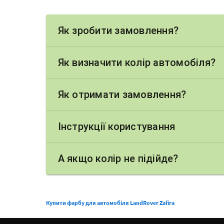
Як зробити замовлення?
Як визначити колір автомобіля?
Як отримати замовлення?
Інструкції користування
А якщо колір не підійде?
Купити фарбу для автомобіля LandRover Zafira