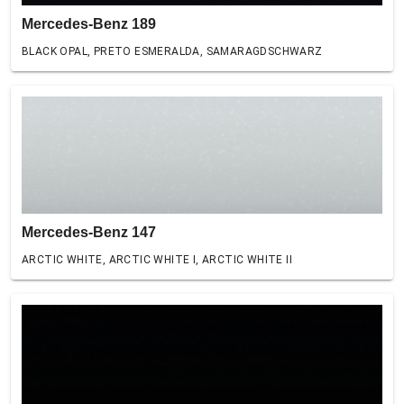
Mercedes-Benz 189
BLACK OPAL, PRETO ESMERALDA, SAMARAGDSCHWARZ
Mercedes-Benz 147
ARCTIC WHITE, ARCTIC WHITE I, ARCTIC WHITE II