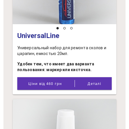
UniversalLine
Универсальный набор для ремонта сколов и
царапин, емкостью 20мл.
Удобен тем, что имеет два варианта
пользования: маркер или кисточка.
Ціни від 460 грн
Деталі