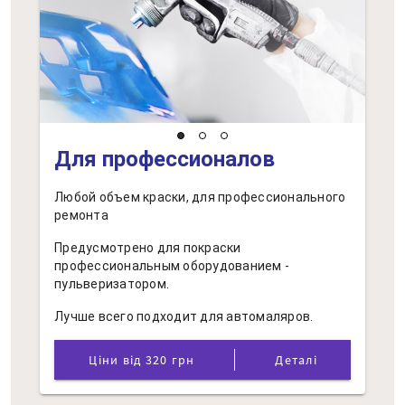
Для профессионалов
Любой объем краски, для профессионального
ремонта
Предусмотрено для покраски
профессиональным оборудованием -
пульверизатором.
Лучше всего подходит для автомаляров.
Ціни від 320 грн
Деталі