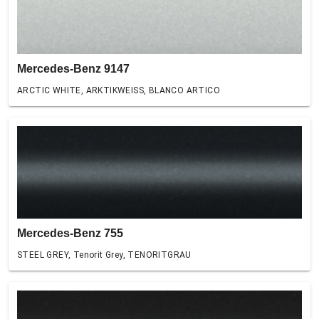
Mercedes-Benz 9147
ARCTIC WHITE, ARKTIKWEISS, BLANCO ARTICO
Mercedes-Benz 755
STEEL GREY, Tenorit Grey, TENORITGRAU