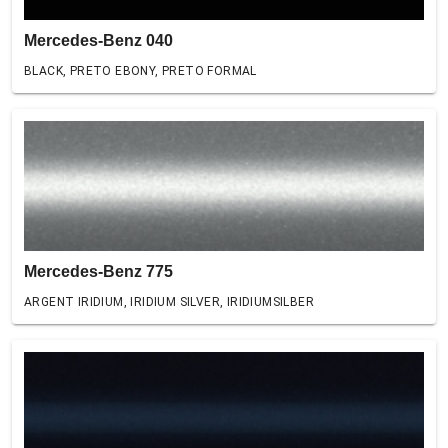
Mercedes-Benz 040
BLACK, PRETO EBONY, PRETO FORMAL
Mercedes-Benz 775
ARGENT IRIDIUM, IRIDIUM SILVER, IRIDIUMSILBER