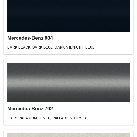
Mercedes-Benz 904
DARK BLACK, DARK BLUE, DARK MIDNIGHT BLUE
Mercedes-Benz 792
GREY, PALADIUM SILVER, PALLADIUM SILVER