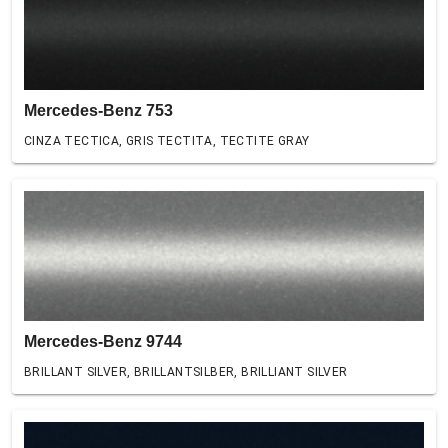
Mercedes-Benz 753
CINZA TECTICA, GRIS TECTITA, TECTITE GRAY
Mercedes-Benz 9744
BRILLANT SILVER, BRILLANTSILBER, BRILLIANT SILVER