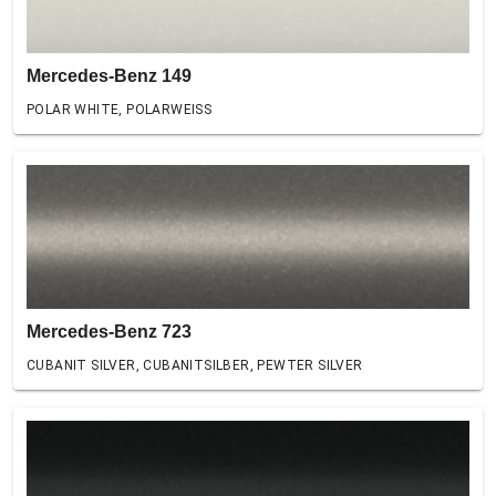
Mercedes-Benz 149
POLAR WHITE, POLARWEISS
Mercedes-Benz 723
CUBANIT SILVER, CUBANITSILBER, PEWTER SILVER