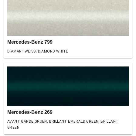
Mercedes-Benz 799
DIAMANTWEISS, DIAMOND WHITE
Mercedes-Benz 269
AVANT GARDE GRUEN, BRILLANT EMERALD GREEN, BRILLANT
GREEN