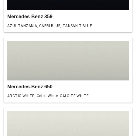
Mercedes-Benz 359
AZUL TANZANIA, CAPRI BLUE, TANSANIT BLUE
Mercedes-Benz 650
ARCTIC WHITE, Calcit White, CALCITE WHITE