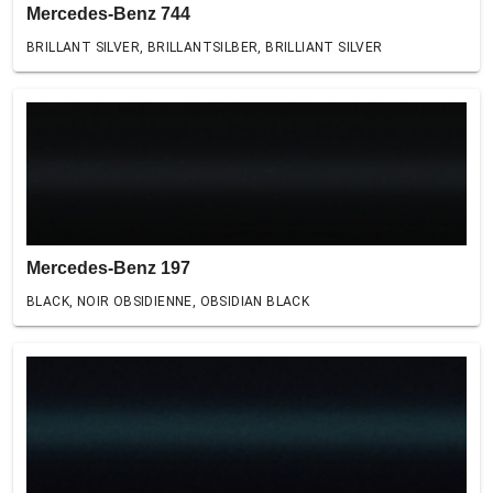
Mercedes-Benz 744
BRILLANT SILVER, BRILLANTSILBER, BRILLIANT SILVER
Mercedes-Benz 197
BLACK, NOIR OBSIDIENNE, OBSIDIAN BLACK