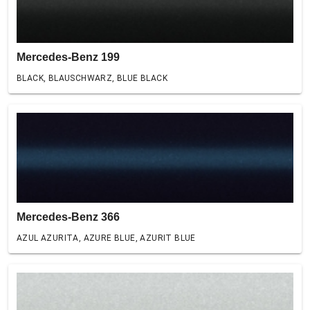
Mercedes-Benz 199
BLACK, BLAUSCHWARZ, BLUE BLACK
Mercedes-Benz 366
AZUL AZURITA, AZURE BLUE, AZURIT BLUE