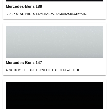
Mercedes-Benz 189
BLACK OPAL, PRETO ESMERALDA, SAMARAGDSCHWARZ
Mercedes-Benz 147
ARCTIC WHITE, ARCTIC WHITE I, ARCTIC WHITE II