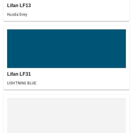
Lifan LF13
Huoda Grey
Lifan LF31
LIGHTNING BLUE