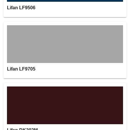
Lifan LF9506
Lifan LF9705