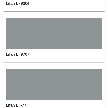
Lifan LF9304
Lifan LF9707
Lifan LF-77