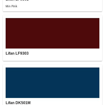
Min Pink
Lifan LF9303
Lifan DK501M