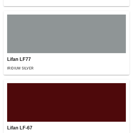
Lifan LF77
IRIDIUM SILVER
Lifan LF-67