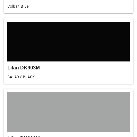
Colbalt Blue
Lifan DK903M
GALAXY BLACK